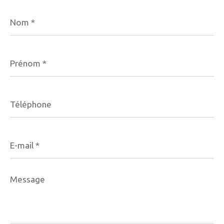
Nom
*
Prénom
*
Téléphone
E-
mail
*
Message
*