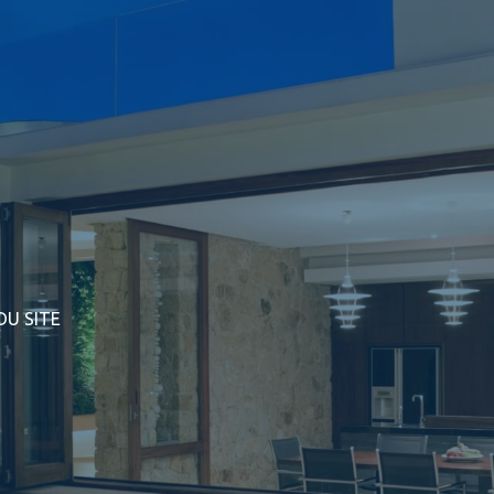
DU SITE