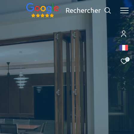
Rechercher
0