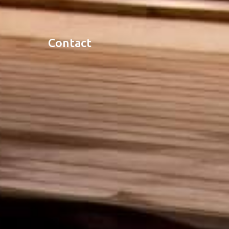
contact