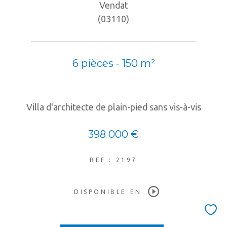
Vendat
(03110)
6 pièces - 150 m²
Villa d'architecte de plain-pied sans vis-à-vis
398 000 €
REF : 2197
DISPONIBLE EN