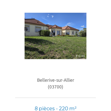
Bellerive-sur-Allier
(03700)
8 pièces - 220 m²