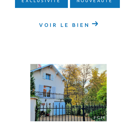
EXCLUSIVITÉ
NOUVEAUTÉ
VOIR LE BIEN