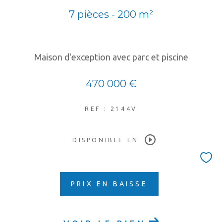
7 pièces - 200 m²
Maison d'exception avec parc et piscine
470 000 €
REF : 2144V
DISPONIBLE EN
PRIX EN BAISSE