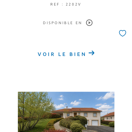
REF : 2202V
DISPONIBLE EN
VOIR LE BIEN