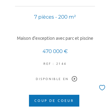
7 pièces - 200 m²
Maison d'exception avec parc et piscine
470 000 €
REF : 2144
DISPONIBLE EN
COUP DE COEUR