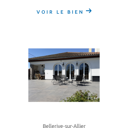
VOIR LE BIEN
Bellerive-sur-Allier