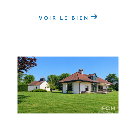
VOIR LE BIEN