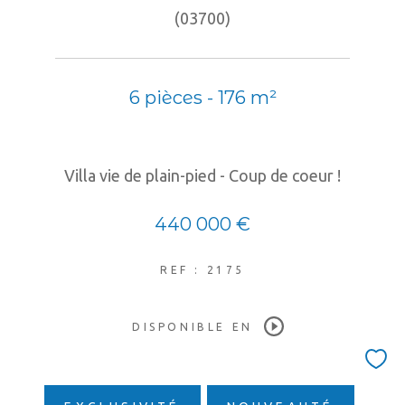
(03700)
6 pièces - 176 m²
Villa vie de plain-pied - Coup de coeur !
440 000 €
REF : 2175
DISPONIBLE EN