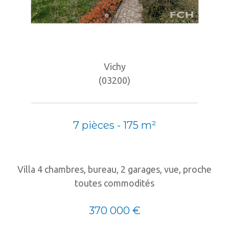
Vichy
(03200)
7 pièces - 175 m²
Villa 4 chambres, bureau, 2 garages, vue, proche
toutes commodités
370 000 €