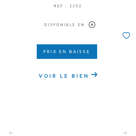
REF : 2202
DISPONIBLE EN
PRIX EN BAISSE
VOIR LE BIEN