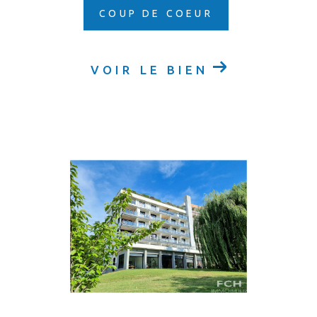
COUP DE COEUR
VOIR LE BIEN