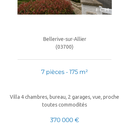
Bellerive-sur-Allier
(03700)
7 pièces - 175 m²
Villa 4 chambres, bureau, 2 garages, vue, proche
toutes commodités
370 000 €