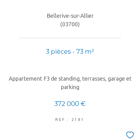
Bellerive-sur-Allier
(03700)
3 pièces - 73 m²
Appartement F3 de standing, terrasses, garage et
parking
372 000 €
REF : 2181