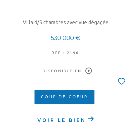
Villa 4/5 chambres avec vue dégagée
530 000 €
REF : 2196
DISPONIBLE EN
COUP DE COEUR
VOIR LE BIEN