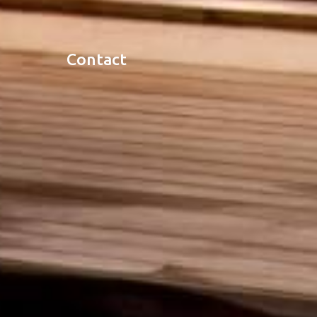
contact