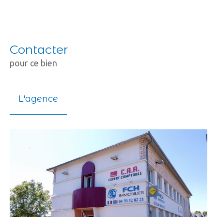
Contacter
pour ce bien
L'agence