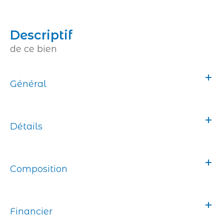
descriptif
de ce bien
Général
Détails
Composition
Financier