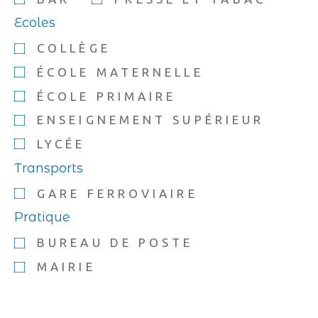
Ecoles
COLLÈGE
ÉCOLE MATERNELLE
ÉCOLE PRIMAIRE
ENSEIGNEMENT SUPÉRIEUR
LYCÉE
Transports
GARE FERROVIAIRE
Pratique
BUREAU DE POSTE
MAIRIE