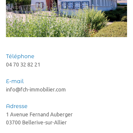
Téléphone
04 70 32 82 21
E-mail
info@fch-immobilier.com
Adresse
1 Avenue Fernand Auberger
03700 Bellerive-sur-Allier