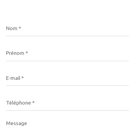
Nom
*
Prénom
*
E-
mail
*
Téléphone
*
Message
*