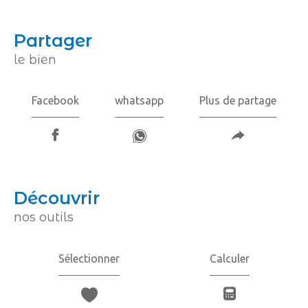
partager
le bien
Facebook
whatsapp
Plus de partage
découvrir
nos outils
Sélectionner
Calculer