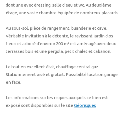
dont une avec dressing, salle d'eau et wc. Au deuxième
étage, une vaste chambre équipée de nombreux placards.
Au sous-sol, pièce de rangement, buanderie et cave.
Véritable invitation à la détente, le ravissant jardin clos
fleuri et arboré d'environ 200 m² est aménagé avec deux
terrasses bois et une pergola, petit chalet et cabanon.
Le tout en excellent état, chauffage central gaz.
Stationnement aisé et gratuit. Possibilité location garage
en face.
Les informations sur les risques auxquels ce bien est
exposé sont disponibles sur le site
Géorisques