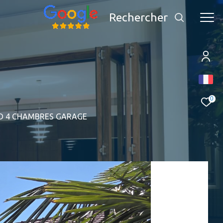
Rechercher
0
ED 4 CHAMBRES GARAGE