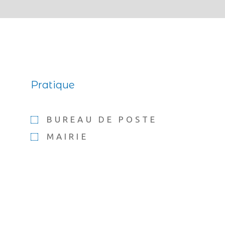
Pratique
BUREAU DE POSTE
MAIRIE