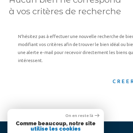
à vos critères de recherche
N'hésitez pas à effectuer une nouvelle recherche de bie
modifiant vos critères afin de trouver le bien idéal ou bi
une alerte e-mail pour recevoir directement les biens qu
intéressent.
CREE
On en reste là
Comme beaucoup, notre site
utilise les cookies