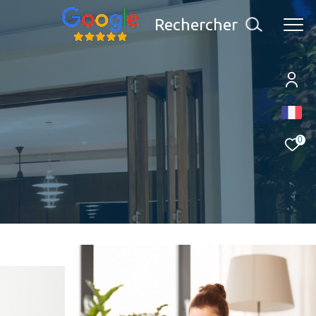
Rechercher
0